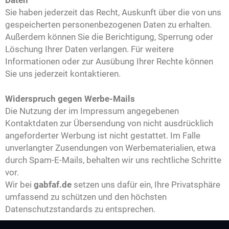
Sie haben jederzeit das Recht, Auskunft über die von uns
gespeicherten personenbezogenen Daten zu erhalten.
Außerdem können Sie die Berichtigung, Sperrung oder
Löschung Ihrer Daten verlangen. Für weitere
Informationen oder zur Ausübung Ihrer Rechte können
Sie uns jederzeit kontaktieren.
Widerspruch gegen Werbe-Mails
Die Nutzung der im Impressum angegebenen
Kontaktdaten zur Übersendung von nicht ausdrücklich
angeforderter Werbung ist nicht gestattet. Im Falle
unverlangter Zusendungen von Werbematerialien, etwa
durch Spam-E-Mails, behalten wir uns rechtliche Schritte
vor.
Wir bei
gabfaf.de
setzen uns dafür ein, Ihre Privatsphäre
umfassend zu schützen und den höchsten
Datenschutzstandards zu entsprechen.