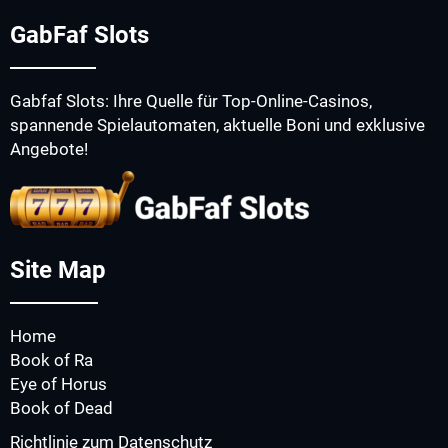
GabFaf Slots
Gabfaf Slots: Ihre Quelle für Top-Online-Casinos,
spannende Spielautomaten, aktuelle Boni und exklusive
Angebote!
Site Map
Home
Book of Ra
Eye of Horus
Book of Dead
Richtlinie zum Datenschutz