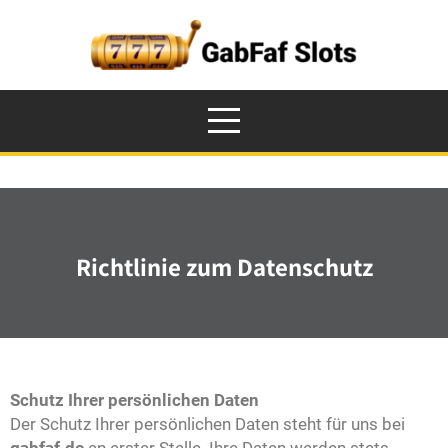
Richtlinie zum Datenschutz
Schutz Ihrer persönlichen Daten
Der Schutz Ihrer persönlichen Daten steht für uns bei
gabfaf.de
an erster Stelle. Ihre Daten werden stets