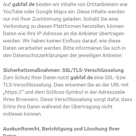
Auf
gabfaf.de
binden wir Inhalte von Drittanbietern wie
YouTube oder Google Maps ein. Diese Inhalte werden
nur mit Ihrer Zustimmung geladen. Sobald Sie eine
Verbindung zu diesen Plattformen herstellen, können
Daten wie Ihre IP-Adresse an die Anbieter übertragen
werden. Wir haben keinen Einfluss darauf, wie diese
Daten verarbeitet werden. Bitte informieren Sie sich in
den Datenschutzerklärungen der jeweiligen Anbieter.
Sicherheitsmaßnahmen: SSL/TLS-Verschlüsselung
Zum Schutz Ihrer Daten nutzt
gabfaf.de
eine SSL- bzw.
TLS-Verschlüsselung. Dies erkennen Sie an der URL mit
„https://“ und dem Schloss-Symbol in der Adresszeile
Ihres Browsers. Diese Verschlüsselung sorgt dafür, dass
Dritte Ihre Daten während der Übertragung nicht
mitlesen können.
Auskunftsrecht, Berichtigung und Löschung Ihrer
Daten