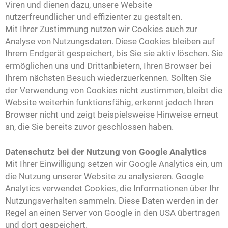
Viren und dienen dazu, unsere Website
nutzerfreundlicher und effizienter zu gestalten.
Mit Ihrer Zustimmung nutzen wir Cookies auch zur
Analyse von Nutzungsdaten. Diese Cookies bleiben auf
Ihrem Endgerät gespeichert, bis Sie sie aktiv löschen. Sie
ermöglichen uns und Drittanbietern, Ihren Browser bei
Ihrem nächsten Besuch wiederzuerkennen. Sollten Sie
der Verwendung von Cookies nicht zustimmen, bleibt die
Website weiterhin funktionsfähig, erkennt jedoch Ihren
Browser nicht und zeigt beispielsweise Hinweise erneut
an, die Sie bereits zuvor geschlossen haben.
Datenschutz bei der Nutzung von Google Analytics
Mit Ihrer Einwilligung setzen wir Google Analytics ein, um
die Nutzung unserer Website zu analysieren. Google
Analytics verwendet Cookies, die Informationen über Ihr
Nutzungsverhalten sammeln. Diese Daten werden in der
Regel an einen Server von Google in den USA übertragen
und dort gespeichert.