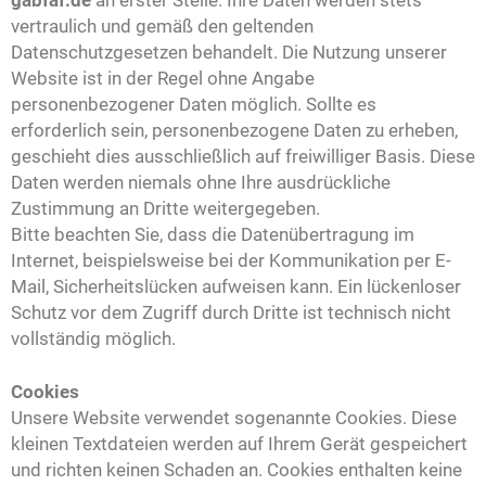
vertraulich und gemäß den geltenden
Datenschutzgesetzen behandelt. Die Nutzung unserer
Website ist in der Regel ohne Angabe
personenbezogener Daten möglich. Sollte es
erforderlich sein, personenbezogene Daten zu erheben,
geschieht dies ausschließlich auf freiwilliger Basis. Diese
Daten werden niemals ohne Ihre ausdrückliche
Zustimmung an Dritte weitergegeben.
Bitte beachten Sie, dass die Datenübertragung im
Internet, beispielsweise bei der Kommunikation per E-
Mail, Sicherheitslücken aufweisen kann. Ein lückenloser
Schutz vor dem Zugriff durch Dritte ist technisch nicht
vollständig möglich.
Cookies
Unsere Website verwendet sogenannte Cookies. Diese
kleinen Textdateien werden auf Ihrem Gerät gespeichert
und richten keinen Schaden an. Cookies enthalten keine