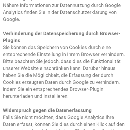
Nähere Informationen zur Datennutzung durch Google
Analytics finden Sie in der Datenschutzerklärung von
Google.
Verhinderung der Datenspeicherung durch Browser-
Plugins
Sie können das Speichern von Cookies durch eine
entsprechende Einstellung in Ihrem Browser verhindern.
Bitte beachten Sie jedoch, dass dies die Funktionalität
unserer Website einschränken kann. Darüber hinaus
haben Sie die Möglichkeit, die Erfassung der durch
Cookies erzeugten Daten durch Google zu verhindern,
indem Sie ein entsprechendes Browser-Plugin
herunterladen und installieren.
Widerspruch gegen die Datenerfassung
Falls Sie nicht möchten, dass Google Analytics Ihre
Daten erfasst, können Sie dies durch einen Klick auf den