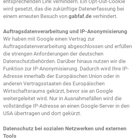
entsprechenden Link verhindern. Ein Opt-Out-Cookie
wird gesetzt, das die zukünftige Datenerfassung bei
einem erneuten Besuch von
gabfaf.de
verhindert.
Auftragsdatenverarbeitung und IP-Anonymisierung
Wir haben mit Google einen Vertrag zur
Auftragsdatenverarbeitung abgeschlossen und erfüllen
die strengen Anforderungen der deutschen
Datenschutzbehörden. Darüber hinaus nutzen wir die
Funktion zur IP-Anonymisierung. Dadurch wird Ihre IP-
Adresse innerhalb der Europäischen Union oder in
anderen Vertragsstaaten des Europäischen
Wirtschaftsraums gekürzt, bevor sie an Google
weitergeleitet wird. Nur in Ausnahmefällen wird die
vollständige IP-Adresse an einen Google-Server in den
USA übertragen und dort gekürzt.
Datenschutz bei sozialen Netzwerken und externen
Tools