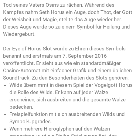
Tod seines Vaters Osiris zu rächen. Während des
Kampfes nahm Seth Horus ein Auge, doch Thot, der Gott
der Weisheit und Magie, stellte das Auge wieder her.
Dieses Auge wurde so zu einem Symbol für Heilung und
Wiedergeburt.
Der Eye of Horus Slot wurde zu Ehren dieses Symbols
benannt und erstmals am 7. September 2016
veröffentlicht. Er sieht aus wie ein standardmäßiger
Casino-Automat mit einfacher Grafik und einem üblichen
Soundtrack. Zu den Besonderheiten des Slots gehören:
Wilds übernimmt in diesem Spiel der Vogelgott Horus
die Rolle des Wilds. Er kann auf jeder Walze
erscheinen, sich ausbreiten und die gesamte Walze
bedecken.
Freispielfunktion mit sich ausbreitenden Wilds und
Symbol-Upgrades.
Wenn mehrere Hieroglyphen auf den Walzen