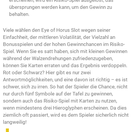
erscheinen, wird ein Risiko-Spiel ausgelöst, das
übersprungen werden kann, um den Gewinn zu
behalten.
Viele wählen den Eye of Horus Slot wegen seiner
Einfachheit, der mittleren Volatilität, der Vielzahl an
Bonusspielen und der hohen Gewinnchancen im Risiko-
Spiel. Wenn Sie es satt haben, sich mit kleinen Gewinnen
während der Walzendrehungen zufriedenzugeben,
können Sie Karten erraten und das Ergebnis verdoppeln.
Rot oder Schwarz? Hier gibt es nur zwei
Antwortmöglichkeiten, und eine davon ist richtig – es ist
schwer, sich zu irren. So hat der Spieler die Chance, nicht
nur durch fünf Symbole auf der Tafel zu gewinnen,
sondern auch das Risiko-Spiel mit Karten zu nutzen,
wenn mindestens drei Hieroglyphen erscheinen. Da dies
ziemlich oft passiert, wird es dem Spieler sicherlich nicht
langweilig!