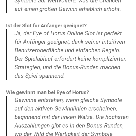
Symbole auf wertvollere, was die Chancen
auf einen großen Gewinn erheblich erhöht.
Ist der Slot für Anfänger geeignet?
Ja, der Eye of Horus Online Slot ist perfekt
für Anfänger geeignet, dank seiner intuitiven
Benutzeroberfläche und einfachen Regeln.
Der Spielablauf erfordert keine komplizierten
Strategien, und die Bonus-Runden machen
das Spiel spannend.
Wie gewinnt man bei Eye of Horus?
Gewinne entstehen, wenn gleiche Symbole
auf den aktiven Gewinnlinien erscheinen,
beginnend mit der linken Walze. Die höchsten
Auszahlungen gibt es in den Bonus-Runden,
wo der Wild die Wertigkeit der Symbole